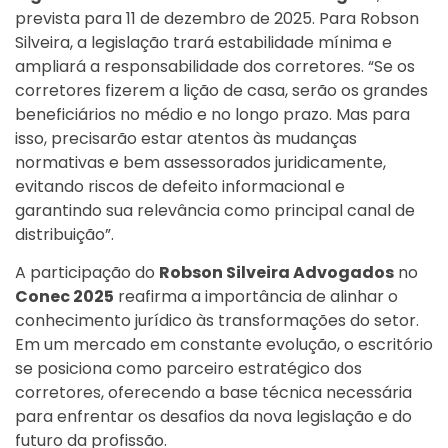
prevista para 11 de dezembro de 2025. Para Robson
Silveira, a legislação trará estabilidade mínima e
ampliará a responsabilidade dos corretores. “Se os
corretores fizerem a lição de casa, serão os grandes
beneficiários no médio e no longo prazo. Mas para
isso, precisarão estar atentos às mudanças
normativas e bem assessorados juridicamente,
evitando riscos de defeito informacional e
garantindo sua relevância como principal canal de
distribuição”.
A participação do
Robson Silveira Advogados
no
Conec 2025
reafirma a importância de alinhar o
conhecimento jurídico às transformações do setor.
Em um mercado em constante evolução, o escritório
se posiciona como parceiro estratégico dos
corretores, oferecendo a base técnica necessária
para enfrentar os desafios da nova legislação e do
futuro da profissão.