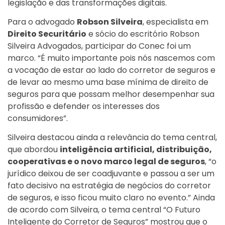
legislação e das transformações digitais.
Para o advogado
Robson Silveira
, especialista em
Direito Securitário
e sócio do escritório Robson
Silveira Advogados, participar do Conec foi um
marco. “É muito importante pois nós nascemos com
a vocação de estar ao lado do corretor de seguros e
de levar ao mesmo uma base mínima de direito de
seguros para que possam melhor desempenhar sua
profissão e defender os interesses dos
consumidores”.
Silveira destacou ainda a relevância do tema central,
que abordou
inteligência artificial, distribuição,
cooperativas e o novo marco legal de seguros
, “o
jurídico deixou de ser coadjuvante e passou a ser um
fato decisivo na estratégia de negócios do corretor
de seguros, e isso ficou muito claro no evento.” Ainda
de acordo com Silveira, o tema central “O Futuro
Inteligente do Corretor de Seguros” mostrou que o