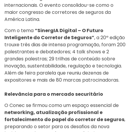
internacionais. O evento consolidou-se como o
maior congresso de corretores de seguros da
América Latina.
Com o tema
“SinergIA Digital – O Futuro
Inteligente do Corretor de Seguros”
, a 20ª edição
trouxe três dias de intensa programação, foram 200
palestrantes e debatedores; 4 talk shows e 2
grandes palestras; 29 trilhas de conteúdo sobre
inovação, sustentabilidade, regulação e tecnologia.
Além de feira paralela que reuniu dezenas de
expositores e mais de 80 marcas patrocinadoras.
Relevância para o mercado securitário
O Conec se firmou como um espaço essencial de
networking, atualização profissional e
fortalecimento do papel do corretor de seguros
,
preparando o setor para os desafios da nova