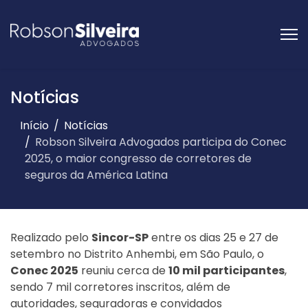
Notícias
Início
Notícias
Robson Silveira Advogados participa do Conec
2025, o maior congresso de corretores de
seguros da América Latina
Realizado pelo
Sincor-SP
entre os dias 25 e 27 de
setembro no Distrito Anhembi, em São Paulo, o
Conec 2025
reuniu cerca de
10 mil participantes
,
sendo 7 mil corretores inscritos, além de
autoridades, seguradoras e convidados