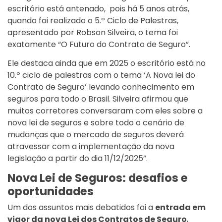
escritório está antenado, pois há 5 anos atrás,
quando foi realizado o 5.º Ciclo de Palestras,
apresentado por Robson Silveira, o tema foi
exatamente “O Futuro do Contrato de Seguro”.
Ele destaca ainda que em 2025 o escritório está no
10.º ciclo de palestras com o tema ‘A Nova lei do
Contrato de Seguro’ levando conhecimento em
seguros para todo o Brasil. Silveira afirmou que
muitos corretores conversaram com eles sobre a
nova lei de seguros e sobre todo o cenário de
mudanças que o mercado de seguros deverá
atravessar com a implementação da nova
legislação a partir do dia 11/12/2025”.
Nova Lei de Seguros: desafios e
oportunidades
Um dos assuntos mais debatidos foi a
entrada em
vigor da nova Lei dos Contratos de Seguro
,