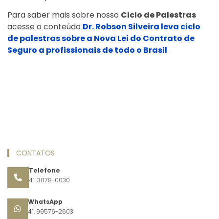
Para saber mais sobre nosso
Ciclo de Palestras
acesse o conteúdo
Dr. Robson Silveira leva ciclo
de palestras sobre a Nova Lei do Contrato de
Seguro a profissionais de todo o Brasil
CONTATOS
Telefone
41. 3078-0030
WhatsApp
41. 99576-2603